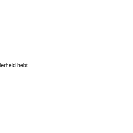
derheid hebt