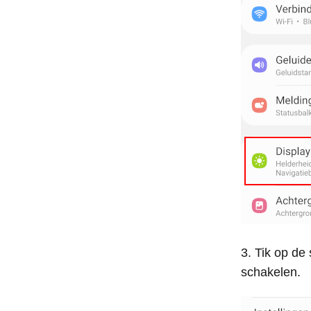
Tik op de
schakelen.