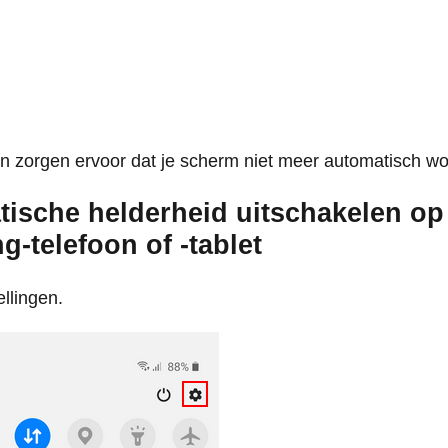
n zorgen ervoor dat je scherm niet meer automatisch wo
ische helderheid uitschakelen op
-telefoon of -tablet
llingen.