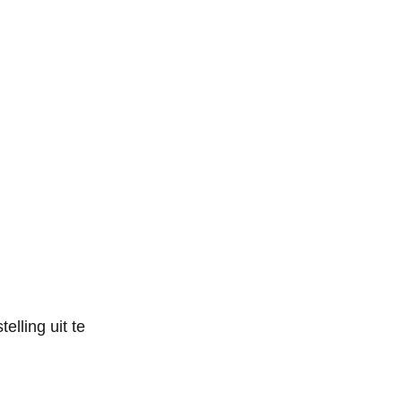
elling uit te