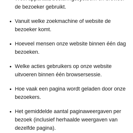
de bezoeker gebruikt.
Vanuit welke zoekmachine of website de
bezoeker komt.
Hoeveel mensen onze website binnen één dag
bezoeken.
Welke acties gebruikers op onze website
uitvoeren binnen één browsersessie.
Hoe vaak een pagina wordt geladen door onze
bezoekers.
Het gemiddelde aantal paginaweergaven per
bezoek (inclusief herhaalde weergaven van
dezelfde pagina).