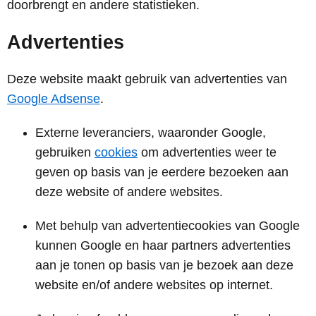
doorbrengt en andere statistieken.
Advertenties
Deze website maakt gebruik van advertenties van
Google Adsense
.
Externe leveranciers, waaronder Google,
gebruiken
cookies
om advertenties weer te
geven op basis van je eerdere bezoeken aan
deze website of andere websites.
Met behulp van advertentiecookies van Google
kunnen Google en haar partners advertenties
aan je tonen op basis van je bezoek aan deze
website en/of andere websites op internet.