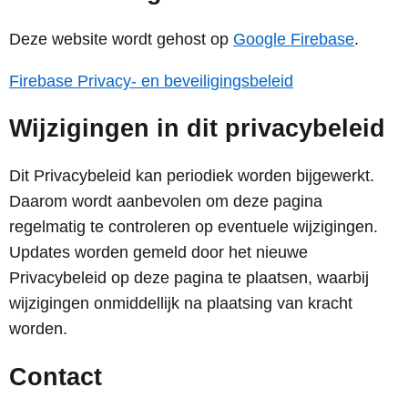
Deze website wordt gehost op
Google Firebase
.
Firebase Privacy- en beveiligingsbeleid
Wijzigingen in dit privacybeleid
Dit Privacybeleid kan periodiek worden bijgewerkt.
Daarom wordt aanbevolen om deze pagina
regelmatig te controleren op eventuele wijzigingen.
Updates worden gemeld door het nieuwe
Privacybeleid op deze pagina te plaatsen, waarbij
wijzigingen onmiddellijk na plaatsing van kracht
worden.
Contact