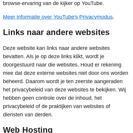
browse-ervaring van de kijker op YouTube.
Meer informatie over YouTube's Privacymodus
.
Links naar andere websites
Deze website kan links naar andere websites
bevatten. Als je op deze links klikt, wordt je
doorgestuurd naar die websites. Houd er rekening
mee dat deze externe websites niet door ons worden
beheerd. Daarom wordt je ten zeerste aangeraden
het privacybeleid van deze websites te bekijken. Wij
hebben geen controle over de inhoud, het
privacybeleid of de praktijken van websites of
diensten van derden.
Web Hosting