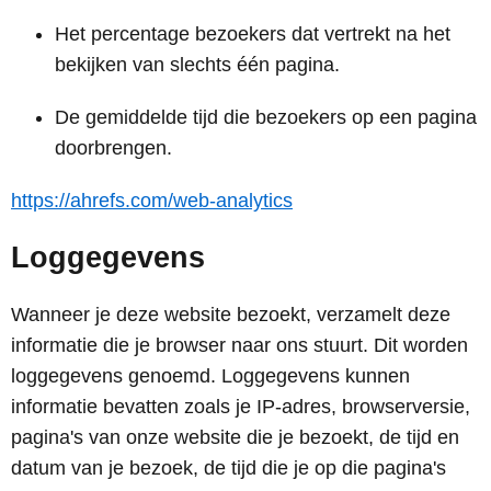
Het percentage bezoekers dat vertrekt na het
bekijken van slechts één pagina.
De gemiddelde tijd die bezoekers op een pagina
doorbrengen.
https://ahrefs.com/web-analytics
Loggegevens
Wanneer je deze website bezoekt, verzamelt deze
informatie die je browser naar ons stuurt. Dit worden
loggegevens genoemd. Loggegevens kunnen
informatie bevatten zoals je IP-adres, browserversie,
pagina's van onze website die je bezoekt, de tijd en
datum van je bezoek, de tijd die je op die pagina's