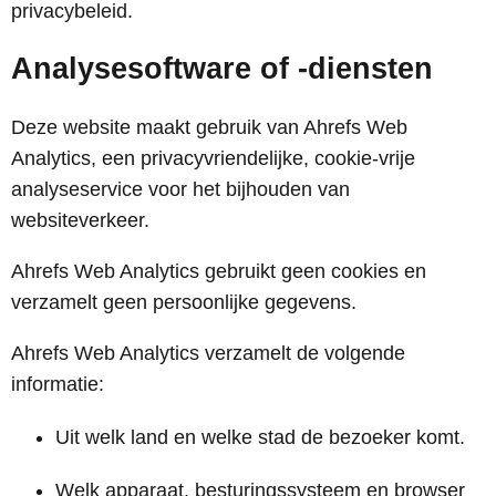
privacybeleid.
Analysesoftware of -diensten
Deze website maakt gebruik van Ahrefs Web
Analytics, een privacyvriendelijke, cookie-vrije
analyseservice voor het bijhouden van
websiteverkeer.
Ahrefs Web Analytics gebruikt geen cookies en
verzamelt geen persoonlijke gegevens.
Ahrefs Web Analytics verzamelt de volgende
informatie:
Uit welk land en welke stad de bezoeker komt.
Welk apparaat, besturingssysteem en browser