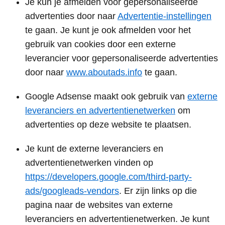
Je kun je afmelden voor gepersonaliseerde
advertenties door naar
Advertentie-instellingen
te gaan. Je kunt je ook afmelden voor het
gebruik van cookies door een externe
leverancier voor gepersonaliseerde advertenties
door naar
www.aboutads.info
te gaan.
Google Adsense maakt ook gebruik van
externe
leveranciers en advertentienetwerken
om
advertenties op deze website te plaatsen.
Je kunt de externe leveranciers en
advertentienetwerken vinden op
https://developers.google.com/third-party-
ads/googleads-vendors
. Er zijn links op die
pagina naar de websites van externe
leveranciers en advertentienetwerken. Je kunt