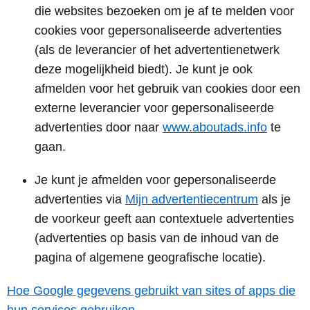
die websites bezoeken om je af te melden voor
cookies voor gepersonaliseerde advertenties
(als de leverancier of het advertentienetwerk
deze mogelijkheid biedt). Je kunt je ook
afmelden voor het gebruik van cookies door een
externe leverancier voor gepersonaliseerde
advertenties door naar
www.aboutads.info
te
gaan.
Je kunt je afmelden voor gepersonaliseerde
advertenties via
Mijn advertentiecentrum
als je
de voorkeur geeft aan contextuele advertenties
(advertenties op basis van de inhoud van de
pagina of algemene geografische locatie).
Hoe Google gegevens gebruikt van sites of apps die