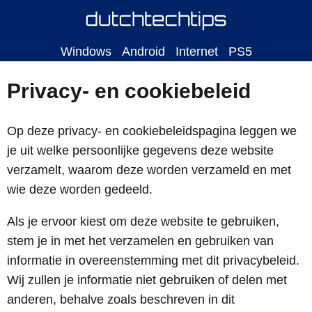
Windows
Android
Internet
PS5
Privacy- en cookiebeleid
Op deze privacy- en cookiebeleidspagina leggen we
je uit welke persoonlijke gegevens deze website
verzamelt, waarom deze worden verzameld en met
wie deze worden gedeeld.
Als je ervoor kiest om deze website te gebruiken,
stem je in met het verzamelen en gebruiken van
informatie in overeenstemming met dit privacybeleid.
Wij zullen je informatie niet gebruiken of delen met
anderen, behalve zoals beschreven in dit