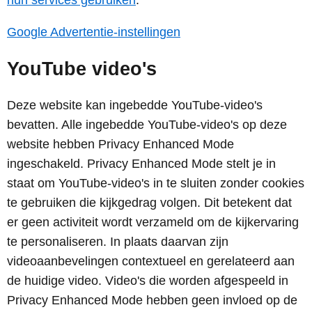
hun services gebruiken
.
Google Advertentie-instellingen
YouTube video's
Deze website kan ingebedde YouTube-video's
bevatten. Alle ingebedde YouTube-video's op deze
website hebben Privacy Enhanced Mode
ingeschakeld. Privacy Enhanced Mode stelt je in
staat om YouTube-video's in te sluiten zonder cookies
te gebruiken die kijkgedrag volgen. Dit betekent dat
er geen activiteit wordt verzameld om de kijkervaring
te personaliseren. In plaats daarvan zijn
videoaanbevelingen contextueel en gerelateerd aan
de huidige video. Video's die worden afgespeeld in
Privacy Enhanced Mode hebben geen invloed op de