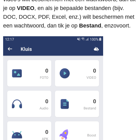
je op
VIDEO
, en als je bepaalde bestanden (bijv.
DOC, DOCX, PDF, Excel, enz.) wilt beschermen met
een wachtwoord, dan tik je op
Bestand
, enzovoort.