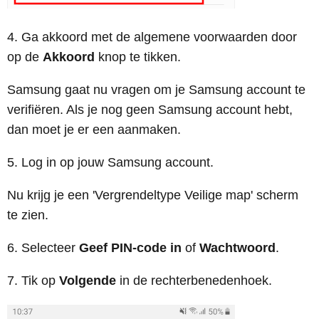
4. Ga akkoord met de algemene voorwaarden door
op de
Akkoord
knop te tikken.
Samsung gaat nu vragen om je Samsung account te
verifiëren. Als je nog geen Samsung account hebt,
dan moet je er een aanmaken.
5. Log in op jouw Samsung account.
Nu krijg je een 'Vergrendeltype Veilige map' scherm
te zien.
6. Selecteer
Geef PIN-code in
of
Wachtwoord
.
7. Tik op
Volgende
in de rechterbenedenhoek.