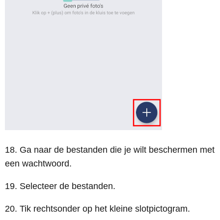
18. Ga naar de bestanden die je wilt beschermen met
een wachtwoord.
19. Selecteer de bestanden.
20. Tik rechtsonder op het kleine slotpictogram.