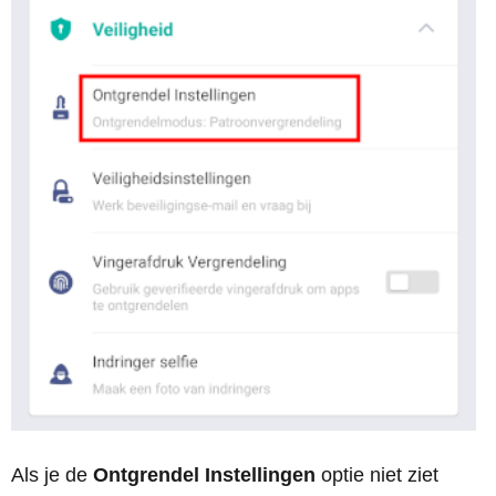
Als je de
Ontgrendel Instellingen
optie niet ziet