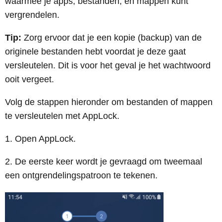
waarmee je apps, bestanden, en mappen kunt
vergrendelen.
Tip:
Zorg ervoor dat je een kopie (backup) van de
originele bestanden hebt voordat je deze gaat
versleutelen. Dit is voor het geval je het wachtwoord
ooit vergeet.
Volg de stappen hieronder om bestanden of mappen
te versleutelen met AppLock.
1. Open AppLock.
2. De eerste keer wordt je gevraagd om tweemaal
een ontgrendelingspatroon te tekenen.