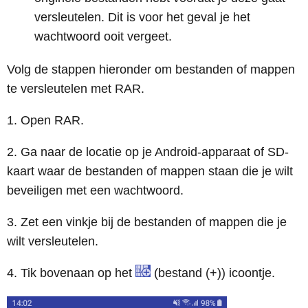
versleutelen. Dit is voor het geval je het
wachtwoord ooit vergeet.
Volg de stappen hieronder om bestanden of mappen
te versleutelen met RAR.
1. Open RAR.
2. Ga naar de locatie op je Android-apparaat of SD-
kaart waar de bestanden of mappen staan die je wilt
beveiligen met een wachtwoord.
3. Zet een vinkje bij de bestanden of mappen die je
wilt versleutelen.
4. Tik bovenaan op het
(bestand (+)) icoontje.