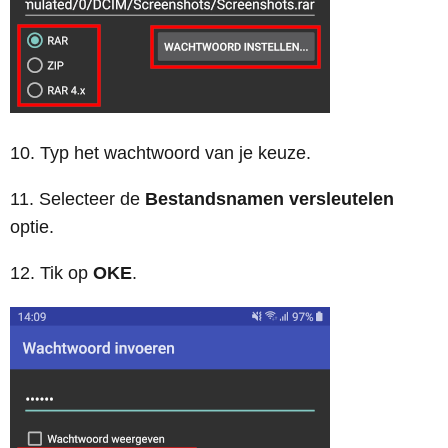
10. Typ het wachtwoord van je keuze.
11. Selecteer de
Bestandsnamen versleutelen
optie.
12. Tik op
OKE
.