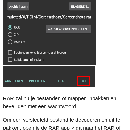
RAR zal nu je bestanden of mappen inpakken en
beveiligen met een wachtwoord.
Om een versleuteld bestand te decoderen en uit te
pakken; open je de RAR app > ga naar het RAR of