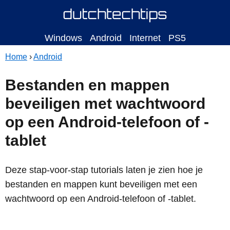
Windows
Android
Internet
PS5
Home
›
Android
Bestanden en mappen
beveiligen met wachtwoord
op een Android-telefoon of -
tablet
Deze stap-voor-stap tutorials laten je zien hoe je
bestanden en mappen kunt beveiligen met een
wachtwoord op een Android-telefoon of -tablet.