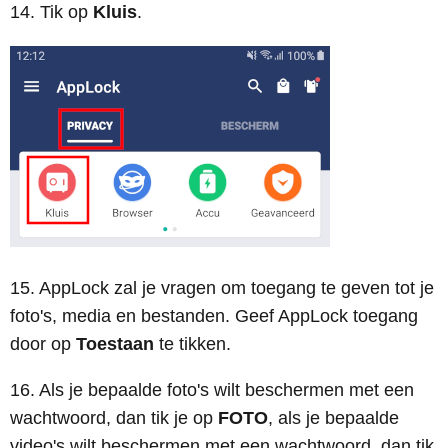
14. Tik op
Kluis
.
15. AppLock zal je vragen om toegang te geven tot je
foto's, media en bestanden. Geef AppLock toegang
door op
Toestaan
te tikken.
16. Als je bepaalde foto's wilt beschermen met een
wachtwoord, dan tik je op
FOTO
, als je bepaalde
video's wilt beschermen met een wachtwoord, dan tik