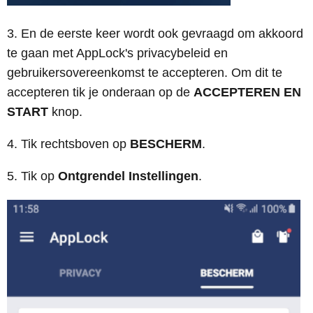
3. En de eerste keer wordt ook gevraagd om akkoord
te gaan met AppLock's privacybeleid en
gebruikersovereenkomst te accepteren. Om dit te
accepteren tik je onderaan op de
ACCEPTEREN EN
START
knop.
4. Tik rechtsboven op
BESCHERM
.
5. Tik op
Ontgrendel Instellingen
.