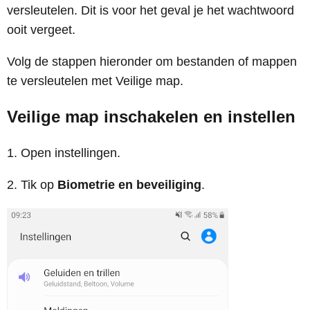
versleutelen. Dit is voor het geval je het wachtwoord
ooit vergeet.
Volg de stappen hieronder om bestanden of mappen
te versleutelen met Veilige map.
Veilige map inschakelen en instellen
1. Open instellingen.
2. Tik op
Biometrie en beveiliging
.