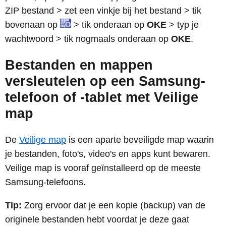
ZIP bestand > zet een vinkje bij het bestand > tik
bovenaan op
> tik onderaan op
OKE
> typ je
wachtwoord > tik nogmaals onderaan op
OKE
.
Bestanden en mappen
versleutelen op een Samsung-
telefoon of -tablet met Veilige
map
De
Veilige map
is een aparte beveiligde map waarin
je bestanden, foto's, video's en apps kunt bewaren.
Veilige map is vooraf geïnstalleerd op de meeste
Samsung-telefoons.
Tip:
Zorg ervoor dat je een kopie (backup) van de
originele bestanden hebt voordat je deze gaat