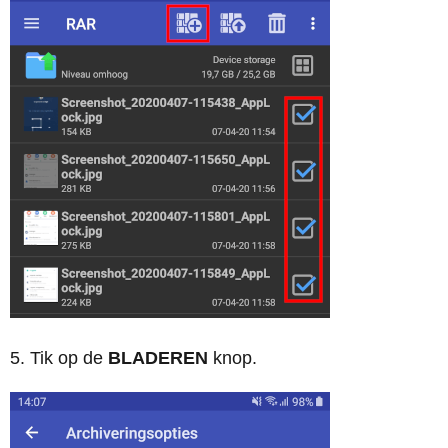
5. Tik op de
BLADEREN
knop.