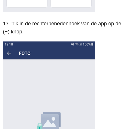
17. Tik in de rechterbenedenhoek van de app op de
(+) knop.