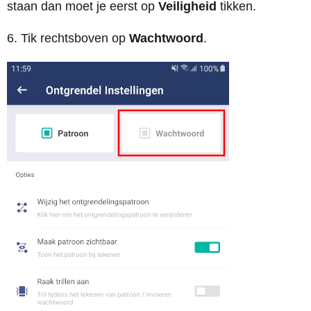
staan dan moet je eerst op
Veiligheid
tikken.
6. Tik rechtsboven op
Wachtwoord
.