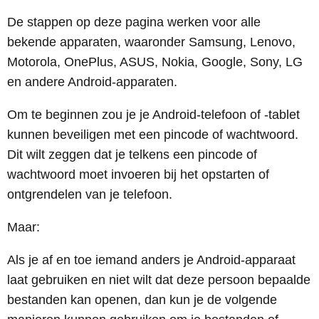
De stappen op deze pagina werken voor alle
bekende apparaten, waaronder Samsung, Lenovo,
Motorola, OnePlus, ASUS, Nokia, Google, Sony, LG
en andere Android-apparaten.
Om te beginnen zou je je Android-telefoon of -tablet
kunnen beveiligen met een pincode of wachtwoord.
Dit wilt zeggen dat je telkens een pincode of
wachtwoord moet invoeren bij het opstarten of
ontgrendelen van je telefoon.
Maar:
Als je af en toe iemand anders je Android-apparaat
laat gebruiken en niet wilt dat deze persoon bepaalde
bestanden kan openen, dan kun je de volgende