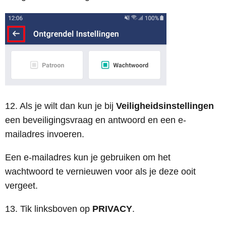
12. Als je wilt dan kun je bij
Veiligheidsinstellingen
een beveiligingsvraag en antwoord en een e-
mailadres invoeren.
Een e-mailadres kun je gebruiken om het
wachtwoord te vernieuwen voor als je deze ooit
vergeet.
13. Tik linksboven op
PRIVACY
.