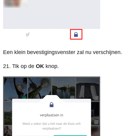
Een klein bevestigingsvenster zal nu verschijnen.
21. Tik op de
OK
knop.