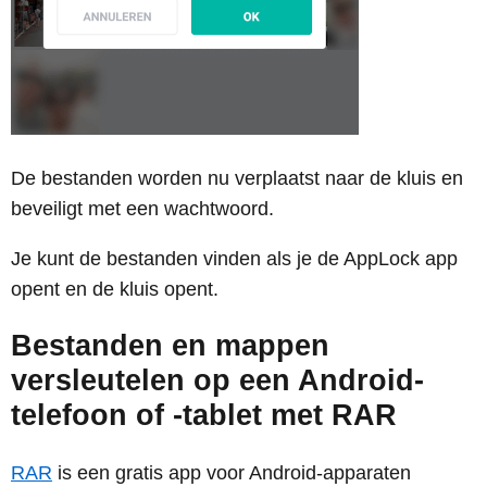
De bestanden worden nu verplaatst naar de kluis en
beveiligt met een wachtwoord.
Je kunt de bestanden vinden als je de AppLock app
opent en de kluis opent.
Bestanden en mappen
versleutelen op een Android-
telefoon of -tablet met RAR
RAR
is een gratis app voor Android-apparaten