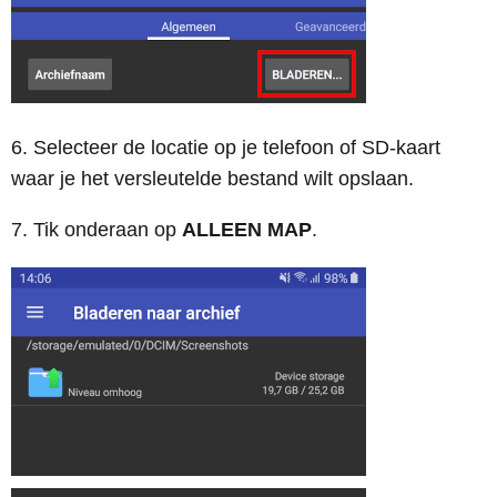
6. Selecteer de locatie op je telefoon of SD-kaart
waar je het versleutelde bestand wilt opslaan.
7. Tik onderaan op
ALLEEN MAP
.