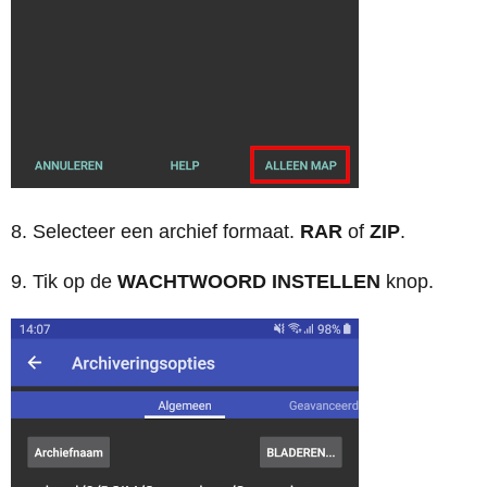
8. Selecteer een archief formaat.
RAR
of
ZIP
.
9. Tik op de
WACHTWOORD INSTELLEN
knop.