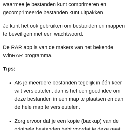
waarmee je bestanden kunt comprimeren en
gecomprimeerde bestanden kunt uitpakken.
Je kunt het ook gebruiken om bestanden en mappen
te beveiligen met een wachtwoord.
De RAR app is van de makers van het bekende
WinRAR programma.
Tips:
Als je meerdere bestanden tegelijk in één keer
wilt versleutelen, dan is het een goed idee om
deze bestanden in een map te plaatsen en dan
de hele map te versleutelen.
Zorg ervoor dat je een kopie (backup) van de
originele bestanden hebt voordat je deze gaat