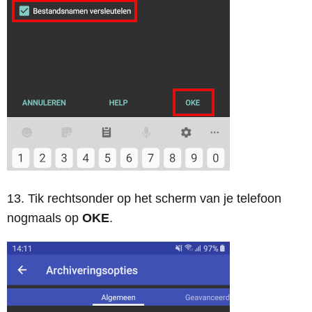
13. Tik rechtsonder op het scherm van je telefoon
nogmaals op
OKE
.