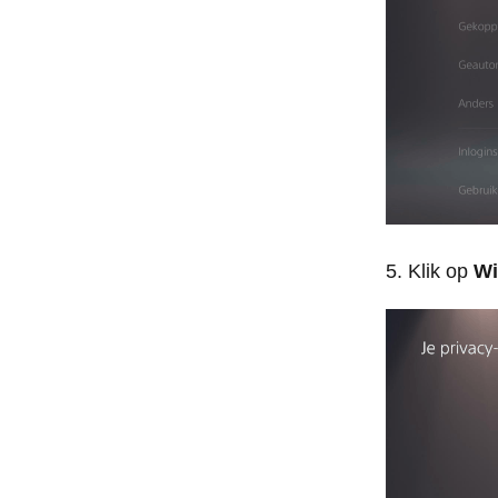
Klik op
Wi