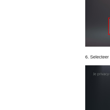
Selecteer