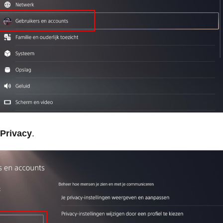
Privacy
.