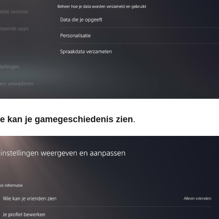
e kan je gamegeschiedenis zien
.