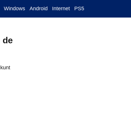
Windows
Android
Internet
PS5
 de
 kunt