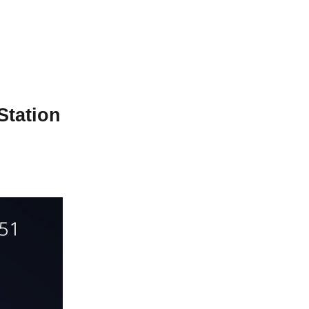
Station