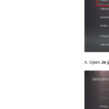
Open
Je 