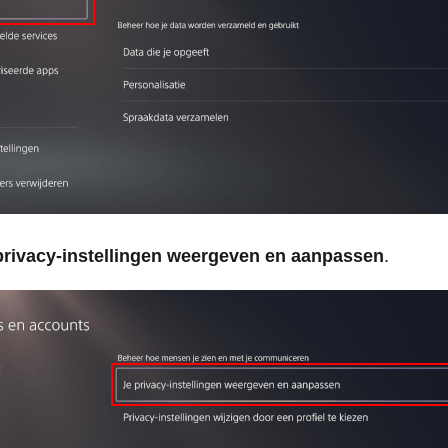
privacy-instellingen weergeven en aanpassen
.