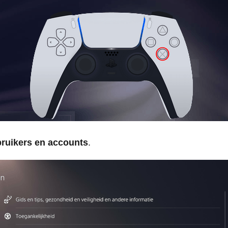
ruikers en accounts
.