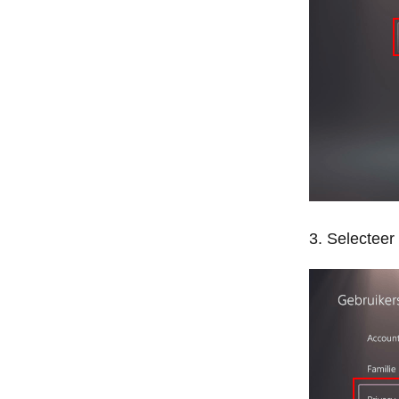
Selecteer