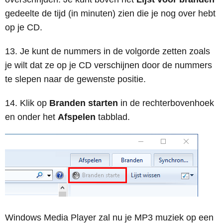
gedeelte de tijd (in minuten) zien die je nog over hebt
op je CD.
Je kunt de nummers in de volgorde zetten zoals
je wilt dat ze op je CD verschijnen door de nummers
te slepen naar de gewenste positie.
Klik op
Branden starten
in de rechterbovenhoek
en onder het
Afspelen
tabblad.
Windows Media Player zal nu je MP3 muziek op een