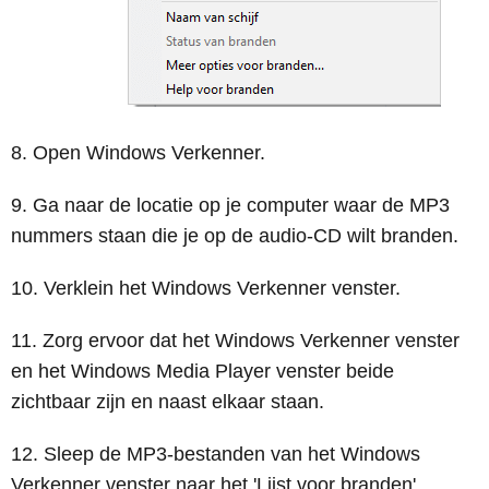
Open Windows Verkenner.
Ga naar de locatie op je computer waar de MP3
nummers staan die je op de audio-CD wilt branden.
Verklein het Windows Verkenner venster.
Zorg ervoor dat het Windows Verkenner venster
en het Windows Media Player venster beide
zichtbaar zijn en naast elkaar staan.
Sleep de MP3-bestanden van het Windows
Verkenner venster naar het 'Lijst voor branden'