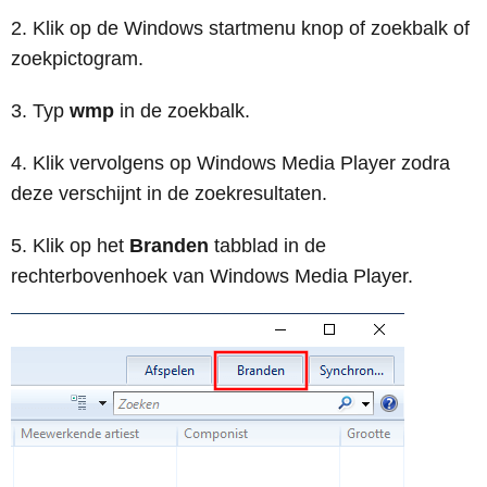
Klik op de Windows startmenu knop of zoekbalk of
zoekpictogram.
Typ
wmp
in de zoekbalk.
Klik vervolgens op Windows Media Player zodra
deze verschijnt in de zoekresultaten.
Klik op het
Branden
tabblad in de
rechterbovenhoek van Windows Media Player.