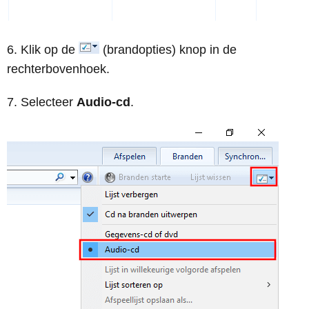
Klik op de
(brandopties) knop in de
rechterbovenhoek.
Selecteer
Audio-cd
.