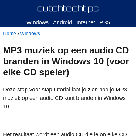
Windows
Android
Internet
PS5
Home
›
Windows
MP3 muziek op een audio CD
branden in Windows 10 (voor
elke CD speler)
Deze stap-voor-stap tutorial laat je zien hoe je MP3
muziek op een audio CD kunt branden in Windows
10.
Het resultaat wordt een audio CD die je op elke CD