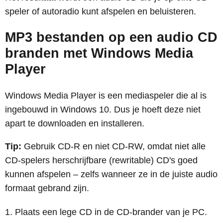
speler of autoradio kunt afspelen en beluisteren.
MP3 bestanden op een audio CD
branden met Windows Media
Player
Windows Media Player is een mediaspeler die al is
ingebouwd in Windows 10. Dus je hoeft deze niet
apart te downloaden en installeren.
Tip:
Gebruik CD-R en niet CD-RW, omdat niet alle
CD-spelers herschrijfbare (rewritable) CD's goed
kunnen afspelen – zelfs wanneer ze in de juiste audio
formaat gebrand zijn.
Plaats een lege CD in de CD-brander van je PC.