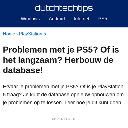
Windows
Android
Internet
PS5
Home
›
PlayStation 5
Problemen met je PS5? Of is
het langzaam? Herbouw de
database!
Ervaar je problemen met je PS5? Of is je PlayStation
5 traag? Je kunt de database opnieuw opbouwen om
je problemen op te lossen. Leer hoe je dit kunt doen.