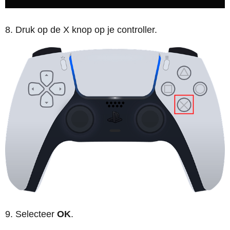
Druk op de X knop op je controller.
Selecteer
OK
.