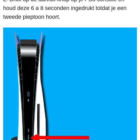
houd deze 6 a 8 seconden ingedrukt totdat je een
tweede pieptoon hoort.