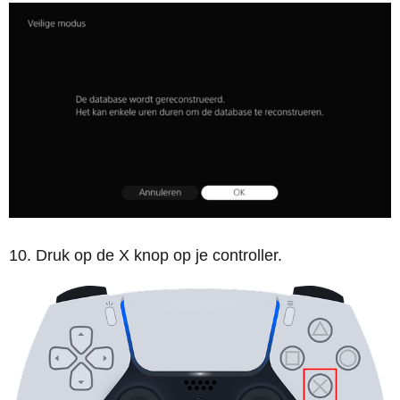
Druk op de X knop op je controller.