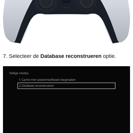
Selecteer de
Database reconstrueren
optie.