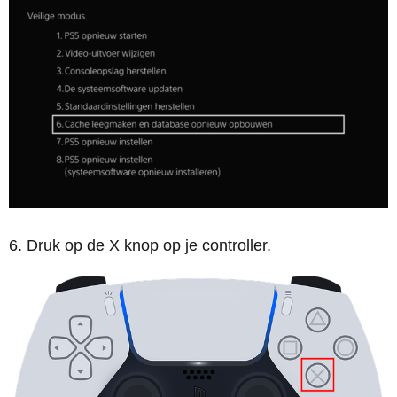
Druk op de X knop op je controller.