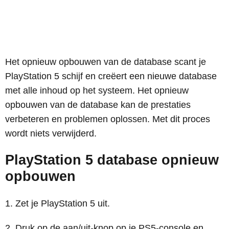
Het opnieuw opbouwen van de database scant je
PlayStation 5 schijf en creëert een nieuwe database
met alle inhoud op het systeem. Het opnieuw
opbouwen van de database kan de prestaties
verbeteren en problemen oplossen. Met dit proces
wordt niets verwijderd.
PlayStation 5 database opnieuw
opbouwen
Zet je PlayStation 5 uit.
Druk op de aan/uit-knop op je PS5-console en