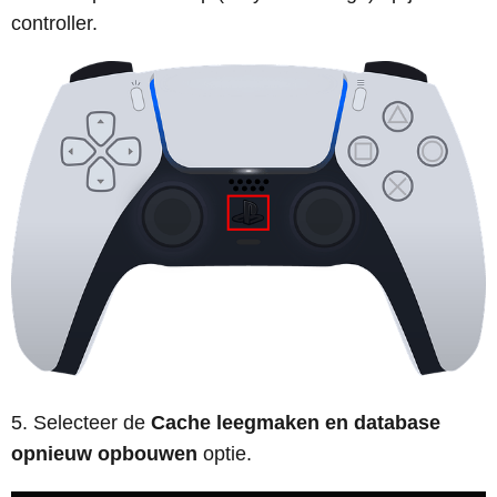
controller.
Selecteer de
Cache leegmaken en database
opnieuw opbouwen
optie.