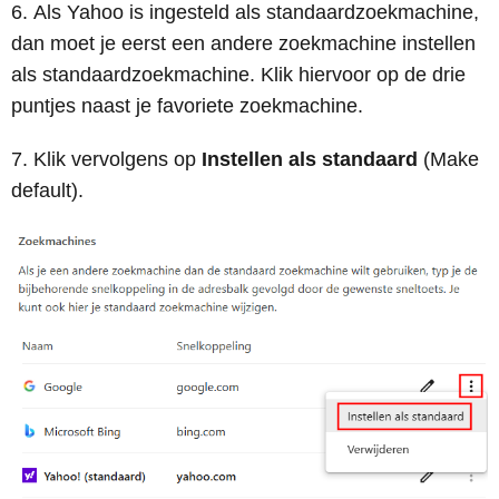
Als Yahoo is ingesteld als standaardzoekmachine,
dan moet je eerst een andere zoekmachine instellen
als standaardzoekmachine. Klik hiervoor op de drie
puntjes naast je favoriete zoekmachine.
Klik vervolgens op
Instellen als standaard
(Make
default).