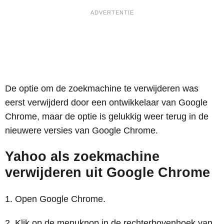
De optie om de zoekmachine te verwijderen was
eerst verwijderd door een ontwikkelaar van Google
Chrome, maar de optie is gelukkig weer terug in de
nieuwere versies van Google Chrome.
Yahoo als zoekmachine
verwijderen uit Google Chrome
Open Google Chrome.
Klik op de menuknop in de rechterbovenhoek van