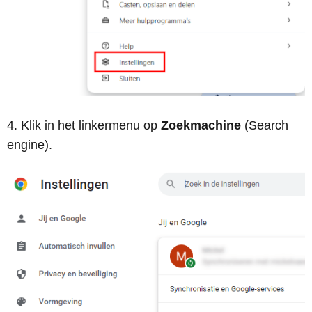
Klik in het linkermenu op
Zoekmachine
(Search
engine).