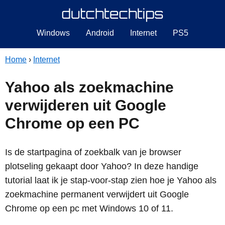
Windows
Android
Internet
PS5
Home
›
Internet
Yahoo als zoekmachine
verwijderen uit Google
Chrome op een PC
Is de startpagina of zoekbalk van je browser
plotseling gekaapt door Yahoo? In deze handige
tutorial laat ik je stap-voor-stap zien hoe je Yahoo als
zoekmachine permanent verwijdert uit Google
Chrome op een pc met Windows 10 of 11.