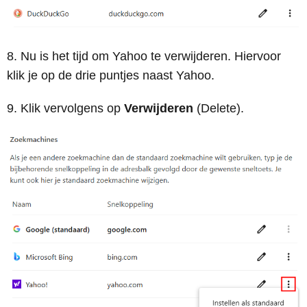
Nu is het tijd om Yahoo te verwijderen. Hiervoor
klik je op de drie puntjes naast Yahoo.
Klik vervolgens op
Verwijderen
(Delete).