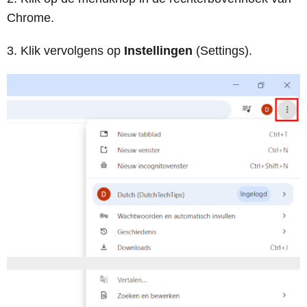
Chrome.
Klik vervolgens op
Instellingen
(Settings).