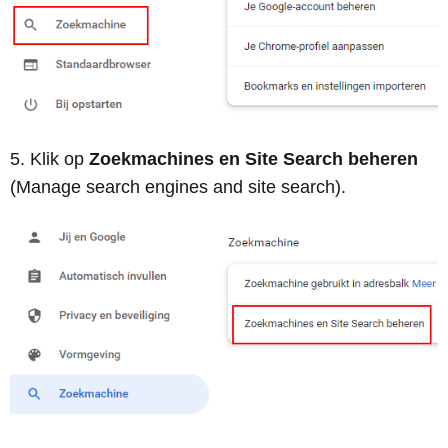
Klik op
Zoekmachines en Site Search beheren
(Manage search engines and site search).