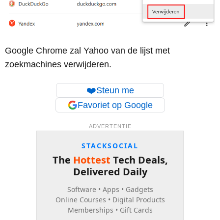
Google Chrome zal Yahoo van de lijst met
zoekmachines verwijderen.
❤️
Steun me
Favoriet op Google
ADVERTENTIE