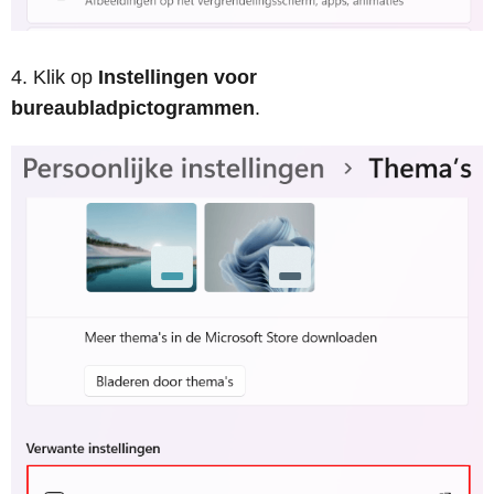
Klik op
Instellingen voor
bureaubladpictogrammen
.