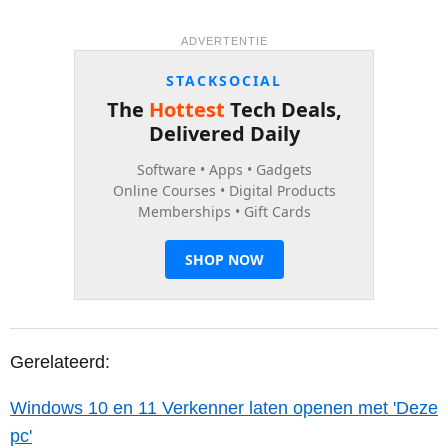
ADVERTENTIE
Gerelateerd:
Windows 10 en 11 Verkenner laten openen met 'Deze
pc'