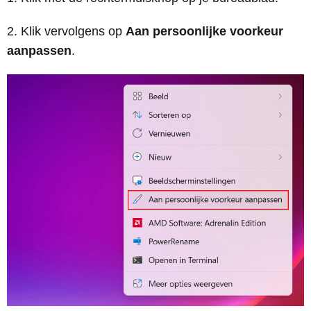
Klik vervolgens op
Aan persoonlijke voorkeur
aanpassen
.