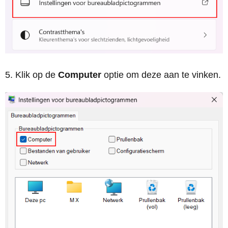
Klik op de
Computer
optie om deze aan te vinken.