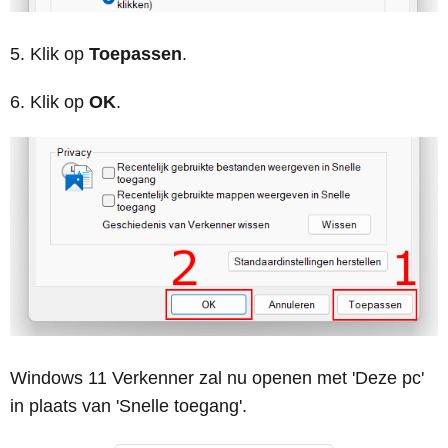
Klik op
Toepassen
.
Klik op
OK
.
Windows 11 Verkenner zal nu openen met 'Deze pc'
in plaats van 'Snelle toegang'.