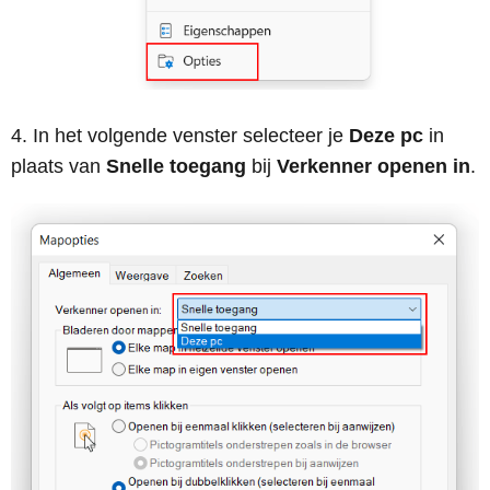
In het volgende venster selecteer je
Deze pc
in
plaats van
Snelle toegang
bij
Verkenner openen in
.