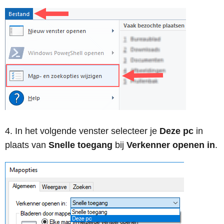
In het volgende venster selecteer je
Deze pc
in
plaats van
Snelle toegang
bij
Verkenner openen in
.