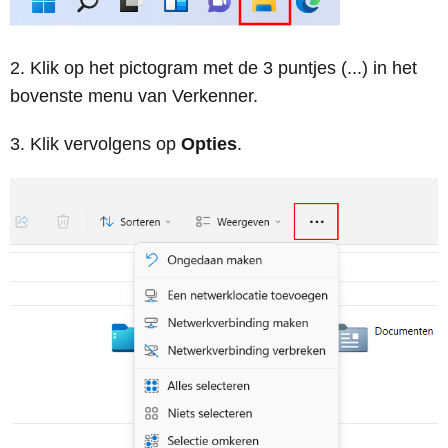
Klik op het pictogram met de 3 puntjes (...) in het
bovenste menu van Verkenner.
Klik vervolgens op
Opties
.