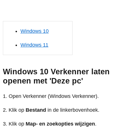
Windows 10
Windows 11
Windows 10 Verkenner laten
openen met 'Deze pc'
Open Verkenner (Windows Verkenner).
Klik op
Bestand
in de linkerbovenhoek.
Klik op
Map- en zoekopties wijzigen
.