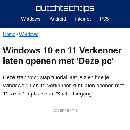
Windows
Android
Internet
PS5
Home
›
Windows
Windows 10 en 11 Verkenner
laten openen met 'Deze pc'
Deze stap-voor-stap tutorial laat je zien hoe je
Windows 10 en 11 Verkenner kunt laten openen met
'Deze pc' in plaats van 'Snelle toegang'.