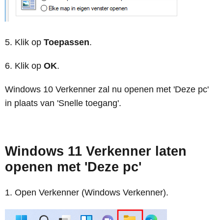
Klik op
Toepassen
.
Klik op
OK
.
Windows 10 Verkenner zal nu openen met 'Deze pc'
in plaats van 'Snelle toegang'.
Windows 11 Verkenner laten
openen met 'Deze pc'
Open Verkenner (Windows Verkenner).