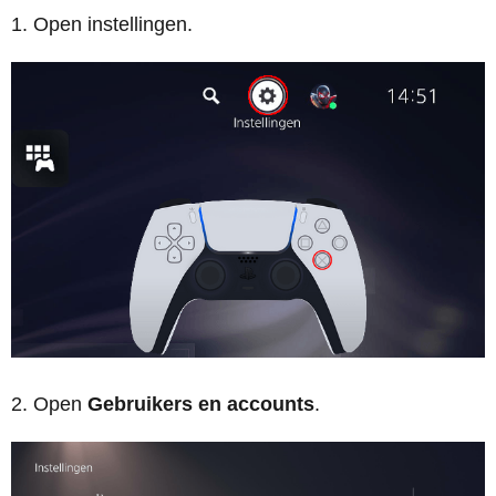
Open instellingen.
Open
Gebruikers en accounts
.