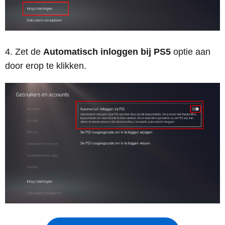
Zet de
Automatisch inloggen bij PS5
optie aan
door erop te klikken.