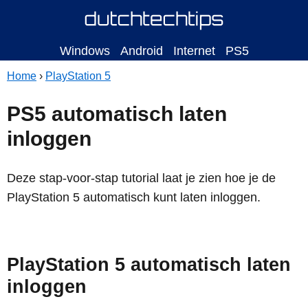
Windows
Android
Internet
PS5
Home
›
PlayStation 5
PS5 automatisch laten
inloggen
Deze stap-voor-stap tutorial laat je zien hoe je de
PlayStation 5 automatisch kunt laten inloggen.
PlayStation 5 automatisch laten
inloggen