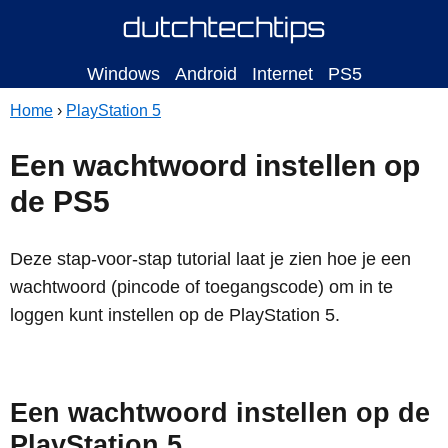
Windows
Android
Internet
PS5
Home
›
PlayStation 5
Een wachtwoord instellen op
de PS5
Deze stap-voor-stap tutorial laat je zien hoe je een
wachtwoord (pincode of toegangscode) om in te
loggen kunt instellen op de PlayStation 5.
Een wachtwoord instellen op de
PlayStation 5