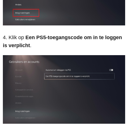
Klik op
Een PS5-toegangscode om in te loggen
is verplicht
.