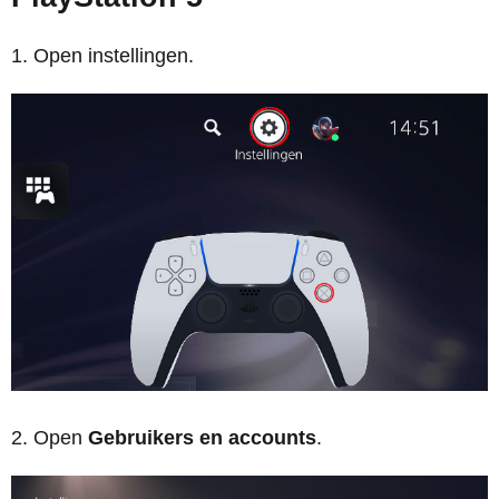
Open instellingen.
Open
Gebruikers en accounts
.