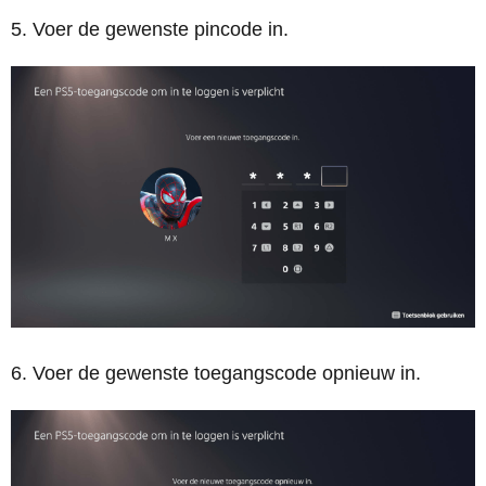
Voer de gewenste pincode in.
Voer de gewenste toegangscode opnieuw in.