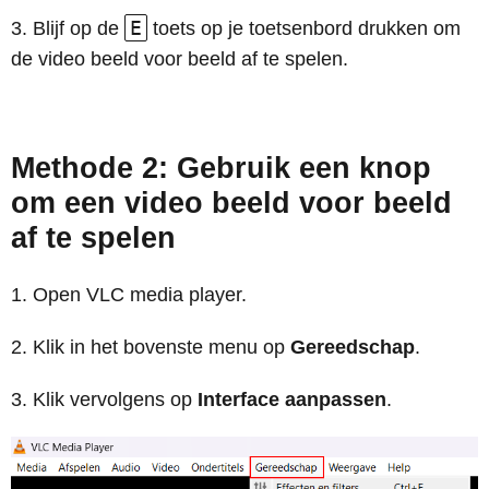
E
Blijf op de
toets op je toetsenbord drukken om
de video beeld voor beeld af te spelen.
Methode 2: Gebruik een knop
om een video beeld voor beeld
af te spelen
Open VLC media player.
Klik in het bovenste menu op
Gereedschap
.
Klik vervolgens op
Interface aanpassen
.