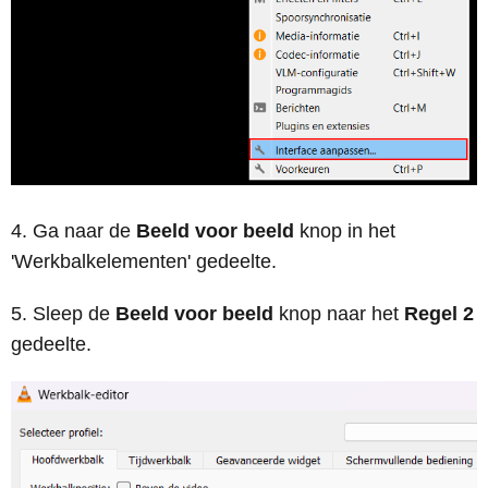
Ga naar de
Beeld voor beeld
knop in het
'Werkbalkelementen' gedeelte.
Sleep de
Beeld voor beeld
knop naar het
Regel 2
gedeelte.