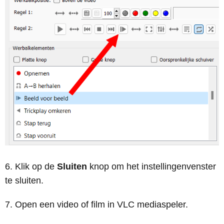
Klik op de
Sluiten
knop om het instellingenvenster
te sluiten.
Open een video of film in VLC mediaspeler.