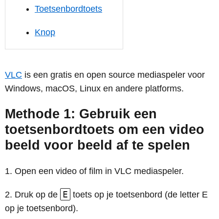
Toetsenbordtoets
Knop
VLC
is een gratis en open source mediaspeler voor
Windows, macOS, Linux en andere platforms.
Methode 1: Gebruik een
toetsenbordtoets om een video
beeld voor beeld af te spelen
Open een video of film in VLC mediaspeler.
E
Druk op de
toets op je toetsenbord (de letter E
op je toetsenbord).