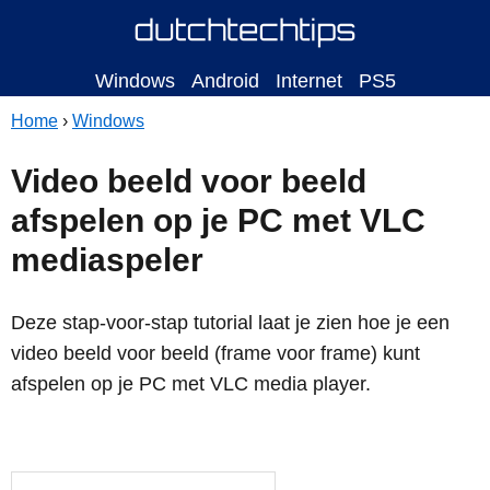
Windows
Android
Internet
PS5
Home
›
Windows
Video beeld voor beeld
afspelen op je PC met VLC
mediaspeler
Deze stap-voor-stap tutorial laat je zien hoe je een
video beeld voor beeld (frame voor frame) kunt
afspelen op je PC met VLC media player.