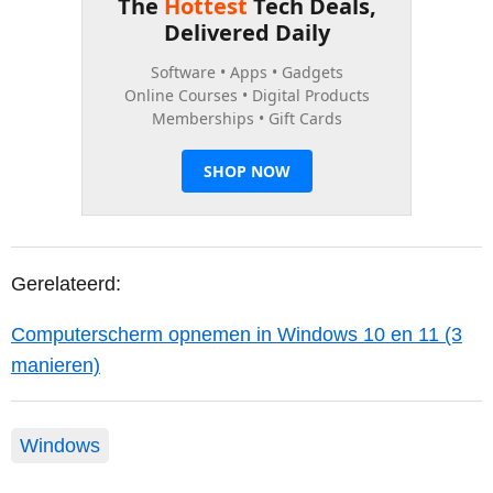
Gerelateerd:
Computerscherm opnemen in Windows 10 en 11 (3
manieren)
Windows