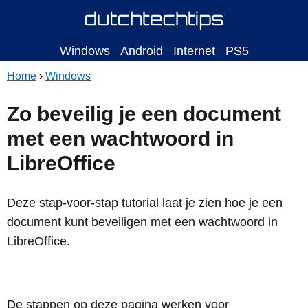
Windows
Android
Internet
PS5
Home
›
Windows
Zo beveilig je een document
met een wachtwoord in
LibreOffice
Deze stap-voor-stap tutorial laat je zien hoe je een
document kunt beveiligen met een wachtwoord in
LibreOffice.
De stappen op deze pagina werken voor