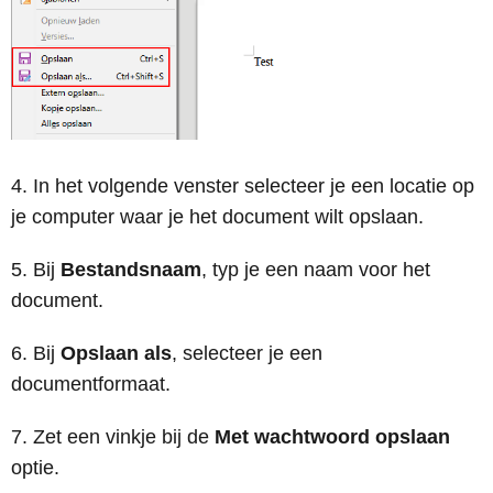
In het volgende venster selecteer je een locatie op
je computer waar je het document wilt opslaan.
Bij
Bestandsnaam
, typ je een naam voor het
document.
Bij
Opslaan als
, selecteer je een
documentformaat.
Zet een vinkje bij de
Met wachtwoord opslaan
optie.