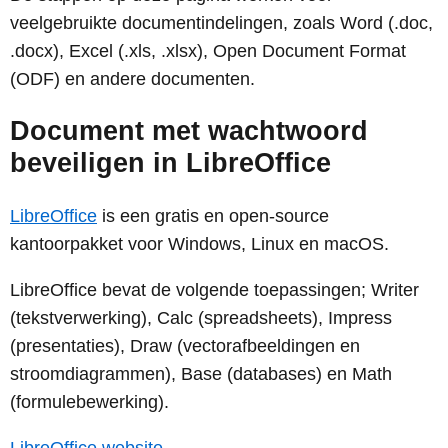
veelgebruikte documentindelingen, zoals Word (.doc,
.docx), Excel (.xls, .xlsx), Open Document Format
(ODF) en andere documenten.
Document met wachtwoord
beveiligen in LibreOffice
LibreOffice
is een gratis en open-source
kantoorpakket voor Windows, Linux en macOS.
LibreOffice bevat de volgende toepassingen; Writer
(tekstverwerking), Calc (spreadsheets), Impress
(presentaties), Draw (vectorafbeeldingen en
stroomdiagrammen), Base (databases) en Math
(formulebewerking).
LibreOffice website