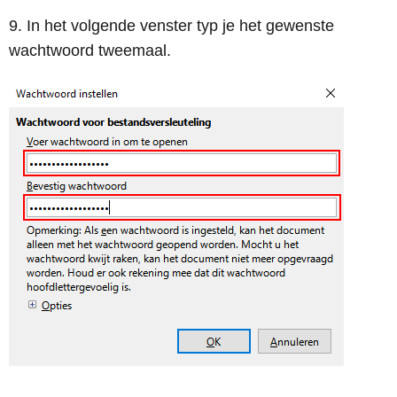
In het volgende venster typ je het gewenste
wachtwoord tweemaal.