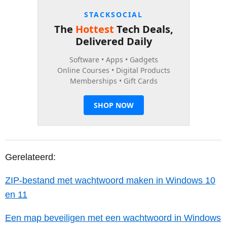
Gerelateerd:
ZIP-bestand met wachtwoord maken in Windows 10
en 11
Een map beveiligen met een wachtwoord in Windows