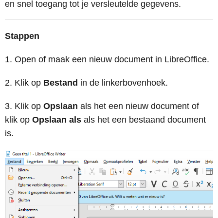
en snel toegang tot je versleutelde gegevens.
Stappen
Open of maak een nieuw document in LibreOffice.
Klik op
Bestand
in de linkerbovenhoek.
Klik op
Opslaan
als het een nieuw document of
klik op
Opslaan als
als het een bestaand document
is.