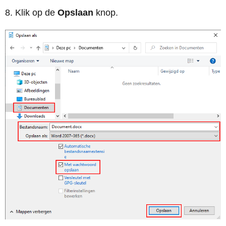
Klik op de
Opslaan
knop.