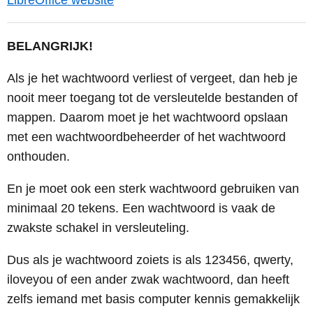
BELANGRIJK!
Als je het wachtwoord verliest of vergeet, dan heb je
nooit meer toegang tot de versleutelde bestanden of
mappen. Daarom moet je het wachtwoord opslaan
met een wachtwoordbeheerder of het wachtwoord
onthouden.
En je moet ook een sterk wachtwoord gebruiken van
minimaal 20 tekens. Een wachtwoord is vaak de
zwakste schakel in versleuteling.
Dus als je wachtwoord zoiets is als 123456, qwerty,
iloveyou of een ander zwak wachtwoord, dan heeft
zelfs iemand met basis computer kennis gemakkelijk